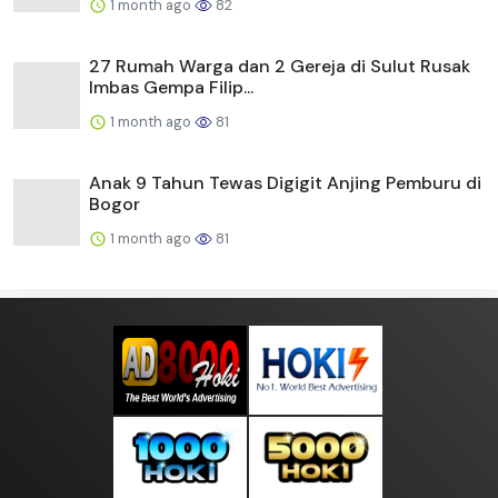
1 month ago
82
27 Rumah Warga dan 2 Gereja di Sulut Rusak
Imbas Gempa Filip...
1 month ago
81
Anak 9 Tahun Tewas Digigit Anjing Pemburu di
Bogor
1 month ago
81