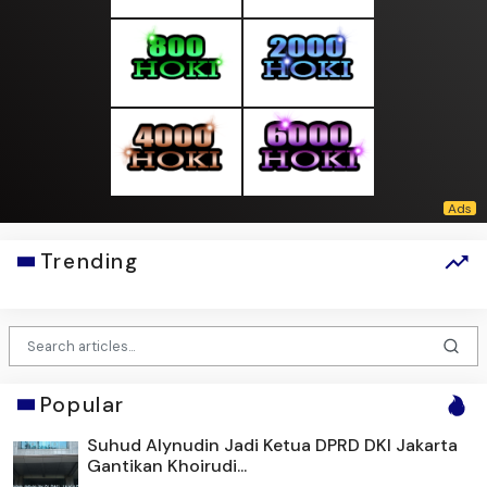
Trending
Popular
Suhud Alynudin Jadi Ketua DPRD DKI Jakarta
Gantikan Khoirudi...