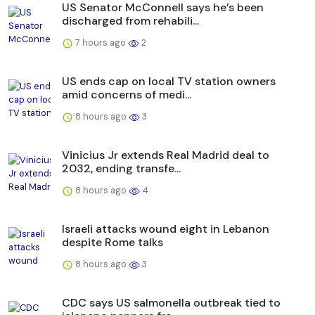
US Senator McConnell says he’s been
discharged from rehabili...
7 hours ago
2
US ends cap on local TV station owners
amid concerns of medi...
8 hours ago
3
Vinicius Jr extends Real Madrid deal to
2032, ending transfe...
8 hours ago
4
Israeli attacks wound eight in Lebanon
despite Rome talks
8 hours ago
3
CDC says US salmonella outbreak tied to