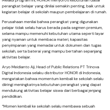
Melalui program ini, HONOR menyoroti kebutuhan dasar
perangkat belajar yang dinilai semakin penting, baik untuk
kegiatan belajar di sekolah maupun pembelajaran di rumah.
Perusahaan menilai bahwa perangkat yang digunakan
pelajar tidak selalu harus berada pada segmen premium,
selama mampu memenuhi kebutuhan utama seperti layar
yang nyaman untuk membaca materi, kapasitas
penyimpanan yang memadai untuk dokumen dan tugas
sekolah, serta baterai yang mampu bertahan sepanjang
aktivitas belajar.
Aryo Meidianto Aji, Head of Public Relations PT Trinova
Digital Indonesia selaku distributor HONOR di Indonesia,
mengatakan bahwa momentum kembali ke sekolah selalu
diiringi meningkatnya kebutuhan perangkat yang dapat
mendukung aktivitas belajar siswa dari berbagai jenjang
pendidikan.
“Momen kembali ke sekolah selalu membawa sebuah