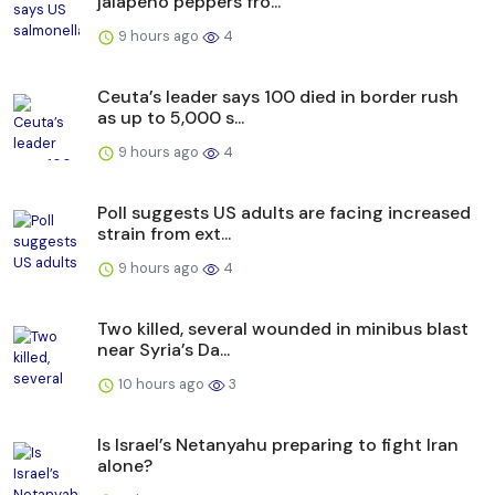
jalapeno peppers fro...
9 hours ago
4
Ceuta’s leader says 100 died in border rush
as up to 5,000 s...
9 hours ago
4
Poll suggests US adults are facing increased
strain from ext...
9 hours ago
4
Two killed, several wounded in minibus blast
near Syria’s Da...
10 hours ago
3
Is Israel’s Netanyahu preparing to fight Iran
alone?