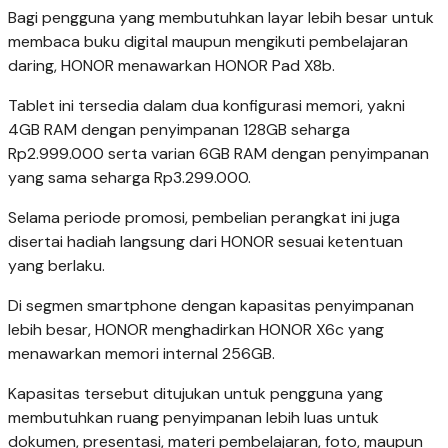
Bagi pengguna yang membutuhkan layar lebih besar untuk
membaca buku digital maupun mengikuti pembelajaran
daring, HONOR menawarkan HONOR Pad X8b.
Tablet ini tersedia dalam dua konfigurasi memori, yakni
4GB RAM dengan penyimpanan 128GB seharga
Rp2.999.000 serta varian 6GB RAM dengan penyimpanan
yang sama seharga Rp3.299.000.
Selama periode promosi, pembelian perangkat ini juga
disertai hadiah langsung dari HONOR sesuai ketentuan
yang berlaku.
Di segmen smartphone dengan kapasitas penyimpanan
lebih besar, HONOR menghadirkan HONOR X6c yang
menawarkan memori internal 256GB.
Kapasitas tersebut ditujukan untuk pengguna yang
membutuhkan ruang penyimpanan lebih luas untuk
dokumen, presentasi, materi pembelajaran, foto, maupun