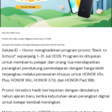
Main Slot Online Gacor
Platform Slot Online Jackpot Philippines Resmi Cepat JP Online
Gabung ID Slot Maxwin Anti Rungkad Terpopuler Komisi 100% Info RTP Real Time
Selular.ID – Honor menghadirkan program promo “Back to
School” sepanjang 1–31 Juli 2026. Program ini ditujukan
untuk membantu pelajar dan orang tua mendapatkan
perangkat pendukung pembelajaran dengan harga lebih
terjangkau melalui penawaran khusus untuk HONOR X5c
Plus, HONOR X6c, HONOR X7d, dan HONOR Pad X8b.
Promo tersebut hadir bertepatan dengan dimulainya
tahun ajaran baru, ketika kebutuhan akan perangkat digital
untuk belajar kembali meningkat.