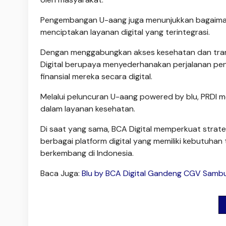
Pengembangan U-aang juga menunjukkan bagaimana
menciptakan layanan digital yang terintegrasi.
Dengan menggabungkan akses kesehatan dan transa
Digital berupaya menyederhanakan perjalanan pen
finansial mereka secara digital.
Melalui peluncuran U-aang powered by blu, PRDI
dalam layanan kesehatan.
Di saat yang sama, BCA Digital memperkuat strate
berbagai platform digital yang memiliki kebutuhan
berkembang di Indonesia.
Baca Juga:
Blu by BCA Digital Gandeng CGV Samb