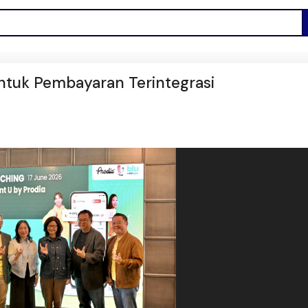
ntuk Pembayaran Terintegrasi