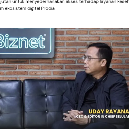
anjutan untuk menyederhanakan akses terhadap layanan kese
ekosistem digital Prodia.