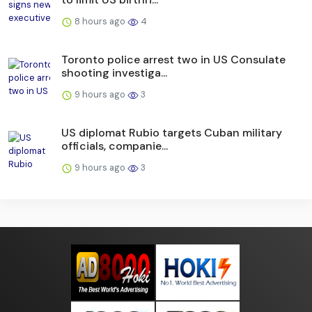
8 hours ago
4
Toronto police arrest two in US Consulate
shooting investiga...
9 hours ago
3
US diplomat Rubio targets Cuban military
officials, companie...
9 hours ago
3