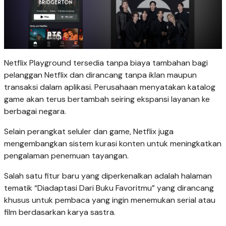
Netflix Playground tersedia tanpa biaya tambahan bagi
pelanggan Netflix dan dirancang tanpa iklan maupun
transaksi dalam aplikasi. Perusahaan menyatakan katalog
game akan terus bertambah seiring ekspansi layanan ke
berbagai negara.
Selain perangkat seluler dan game, Netflix juga
mengembangkan sistem kurasi konten untuk meningkatkan
pengalaman penemuan tayangan.
Salah satu fitur baru yang diperkenalkan adalah halaman
tematik “Diadaptasi Dari Buku Favoritmu” yang dirancang
khusus untuk pembaca yang ingin menemukan serial atau
film berdasarkan karya sastra.