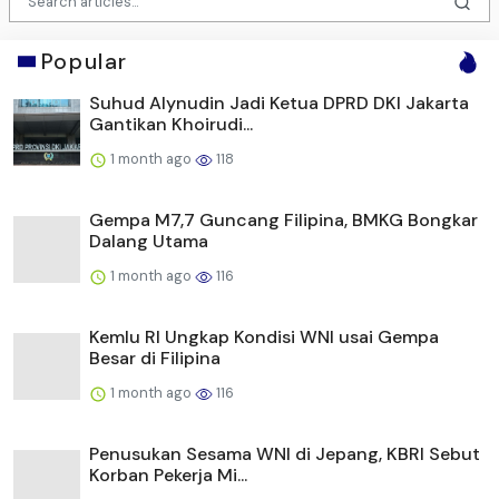
Popular
Suhud Alynudin Jadi Ketua DPRD DKI Jakarta
Gantikan Khoirudi...
1 month ago
118
Gempa M7,7 Guncang Filipina, BMKG Bongkar
Dalang Utama
1 month ago
116
Kemlu RI Ungkap Kondisi WNI usai Gempa
Besar di Filipina
1 month ago
116
Penusukan Sesama WNI di Jepang, KBRI Sebut
Korban Pekerja Mi...