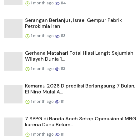
1 month ago
114
Serangan Berlanjut, Israel Gempur Pabrik
Petrokimia Iran
1 month ago
113
Gerhana Matahari Total Hiasi Langit Sejumlah
Wilayah Dunia 1...
1 month ago
113
Kemarau 2026 Diprediksi Berlangsung 7 Bulan,
El Nino Mulai A...
1 month ago
111
7 SPPG di Banda Aceh Setop Operasional MBG
karena Dana Belum...
1 month ago
111