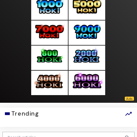
Trending