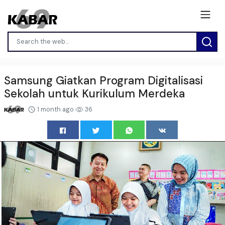
Samsung Giatkan Program Digitalisasi
Sekolah untuk Kurikulum Merdeka
1 month ago
36