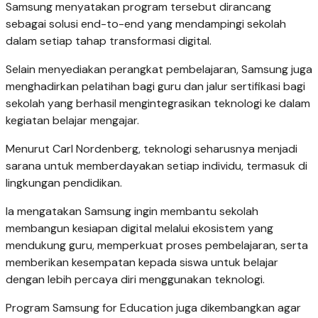
Samsung menyatakan program tersebut dirancang
sebagai solusi end-to-end yang mendampingi sekolah
dalam setiap tahap transformasi digital.
Selain menyediakan perangkat pembelajaran, Samsung juga
menghadirkan pelatihan bagi guru dan jalur sertifikasi bagi
sekolah yang berhasil mengintegrasikan teknologi ke dalam
kegiatan belajar mengajar.
Menurut Carl Nordenberg, teknologi seharusnya menjadi
sarana untuk memberdayakan setiap individu, termasuk di
lingkungan pendidikan.
Ia mengatakan Samsung ingin membantu sekolah
membangun kesiapan digital melalui ekosistem yang
mendukung guru, memperkuat proses pembelajaran, serta
memberikan kesempatan kepada siswa untuk belajar
dengan lebih percaya diri menggunakan teknologi.
Program Samsung for Education juga dikembangkan agar