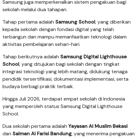
Samsung juga memperkenalkan sistem pengakuan bagi
sekolah melalui dua tahapan.
Tahap pertama adalah
Samsung School
, yang diberikan
kepada sekolah dengan fondasi digital yang telah
terbangun dan mampu memanfaatkan teknologi dalam
aktivitas pembelajaran sehari-hari.
Tahap berikutnya adalah
Samsung Digital Lighthouse
School
, yang ditujukan bagi sekolah dengan tingkat
integrasi teknologi yang lebih matang, didukung tenaga
pendidik tersertifikasi, dokumentasi implementasi, serta
budaya berbagi praktik terbaik.
Hingga Juli 2026, terdapat empat sekolah di Indonesia
yang memperoleh status Samsung Digital Lighthouse
School.
Dua sekolah pertama adalah
Yayasan Al Muslim Bekasi
dan
Salman Al Farisi Bandung
, yang menerima pengakuan