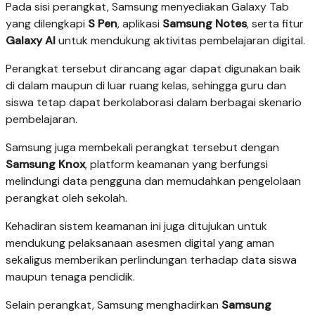
Pada sisi perangkat, Samsung menyediakan Galaxy Tab
yang dilengkapi
S Pen
, aplikasi
Samsung Notes
, serta fitur
Galaxy AI
untuk mendukung aktivitas pembelajaran digital.
Perangkat tersebut dirancang agar dapat digunakan baik
di dalam maupun di luar ruang kelas, sehingga guru dan
siswa tetap dapat berkolaborasi dalam berbagai skenario
pembelajaran.
Samsung juga membekali perangkat tersebut dengan
Samsung Knox
, platform keamanan yang berfungsi
melindungi data pengguna dan memudahkan pengelolaan
perangkat oleh sekolah.
Kehadiran sistem keamanan ini juga ditujukan untuk
mendukung pelaksanaan asesmen digital yang aman
sekaligus memberikan perlindungan terhadap data siswa
maupun tenaga pendidik.
Selain perangkat, Samsung menghadirkan
Samsung