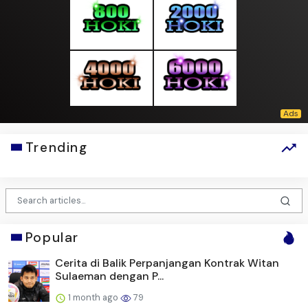
Trending
Popular
Cerita di Balik Perpanjangan Kontrak Witan
Sulaeman dengan P...
1 month ago
79