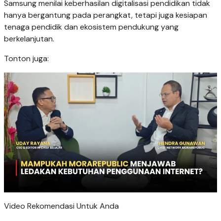
Samsung menilai keberhasilan digitalisasi pendidikan tidak
hanya bergantung pada perangkat, tetapi juga kesiapan
tenaga pendidik dan ekosistem pendukung yang
berkelanjutan.
Tonton juga:
Video Rekomendasi Untuk Anda