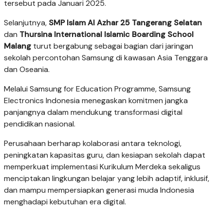
tersebut pada Januari 2025.
Selanjutnya,
SMP Islam Al Azhar 25 Tangerang Selatan
dan
Thursina International Islamic Boarding School
Malang
turut bergabung sebagai bagian dari jaringan
sekolah percontohan Samsung di kawasan Asia Tenggara
dan Oseania.
Melalui Samsung for Education Programme, Samsung
Electronics Indonesia menegaskan komitmen jangka
panjangnya dalam mendukung transformasi digital
pendidikan nasional.
Perusahaan berharap kolaborasi antara teknologi,
peningkatan kapasitas guru, dan kesiapan sekolah dapat
memperkuat implementasi Kurikulum Merdeka sekaligus
menciptakan lingkungan belajar yang lebih adaptif, inklusif,
dan mampu mempersiapkan generasi muda Indonesia
menghadapi kebutuhan era digital.