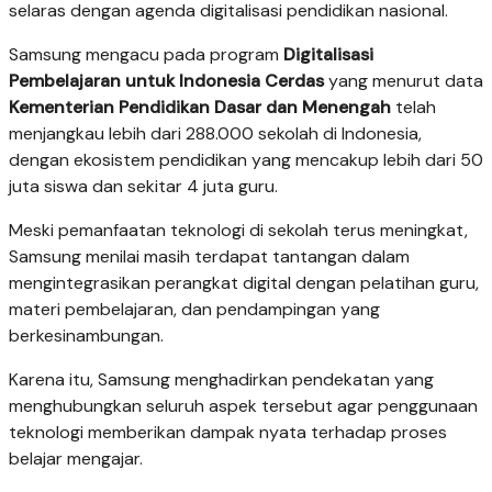
selaras dengan agenda digitalisasi pendidikan nasional.
Samsung mengacu pada program
Digitalisasi
Pembelajaran untuk Indonesia Cerdas
yang menurut data
Kementerian Pendidikan Dasar dan Menengah
telah
menjangkau lebih dari 288.000 sekolah di Indonesia,
dengan ekosistem pendidikan yang mencakup lebih dari 50
juta siswa dan sekitar 4 juta guru.
Meski pemanfaatan teknologi di sekolah terus meningkat,
Samsung menilai masih terdapat tantangan dalam
mengintegrasikan perangkat digital dengan pelatihan guru,
materi pembelajaran, dan pendampingan yang
berkesinambungan.
Karena itu, Samsung menghadirkan pendekatan yang
menghubungkan seluruh aspek tersebut agar penggunaan
teknologi memberikan dampak nyata terhadap proses
belajar mengajar.