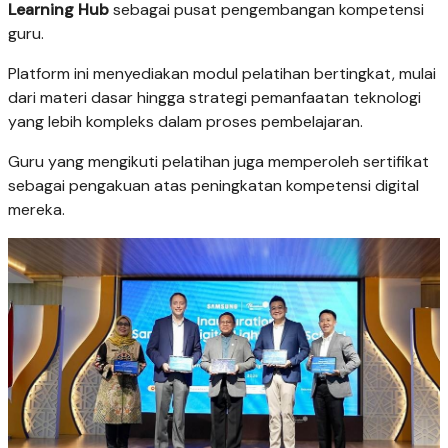
Learning Hub
sebagai pusat pengembangan kompetensi
guru.
Platform ini menyediakan modul pelatihan bertingkat, mulai
dari materi dasar hingga strategi pemanfaatan teknologi
yang lebih kompleks dalam proses pembelajaran.
Guru yang mengikuti pelatihan juga memperoleh sertifikat
sebagai pengakuan atas peningkatan kompetensi digital
mereka.