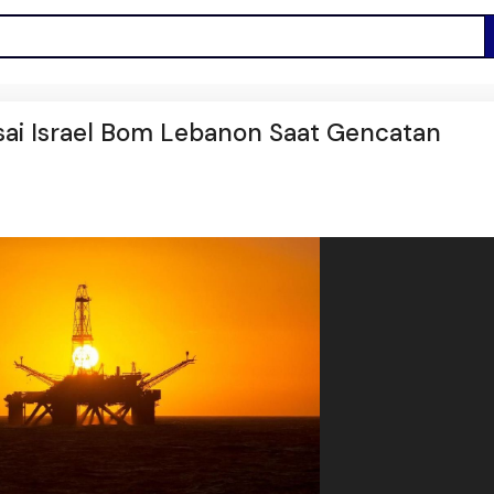
ai Israel Bom Lebanon Saat Gencatan