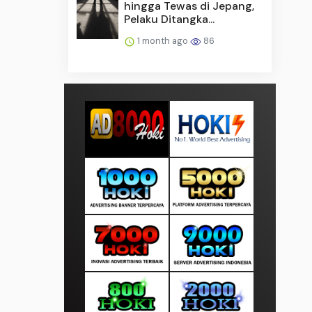
hingga Tewas di Jepang,
Pelaku Ditangka...
1 month ago
86