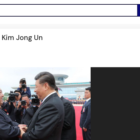
ui Kim Jong Un