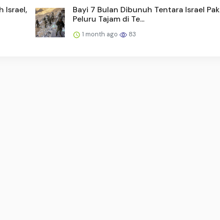
 Israel,
Bayi 7 Bulan Dibunuh Tentara Israel Pak
Peluru Tajam di Te...
1 month ago
83